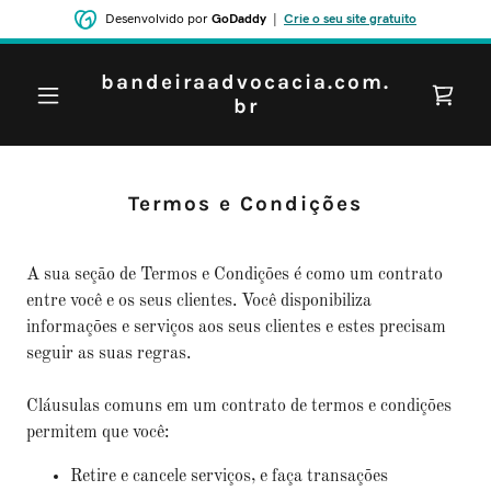
Desenvolvido por
GoDaddy
|
Crie o seu site gratuito
bandeiraadvocacia.com.
br
Termos e Condições
A sua seção de Termos e Condições é como um contrato
entre você e os seus clientes. Você disponibiliza
informações e serviços aos seus clientes e estes precisam
seguir as suas regras.
Cláusulas comuns em um contrato de termos e condições
permitem que você:
Retire e cancele serviços, e faça transações