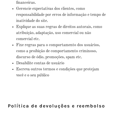
financeiras.
Gerencie expectativas dos clientes, como
responsabilidade por erros de informação e tempo de
inatividade do site.
Explique as suas regras de direitos autorais, como
atribuição, adaptação, uso comercial ou não
comercial etc.
Fixe regras para o comportamento dos usuários,
como a proibição de comportamento criminoso,
discurso de ódio, promoções, spam etc.
Desabilite contas de usuário
Escreva outros termos e condições que protejam
você e o seu público
Política de devoluções e reembolso