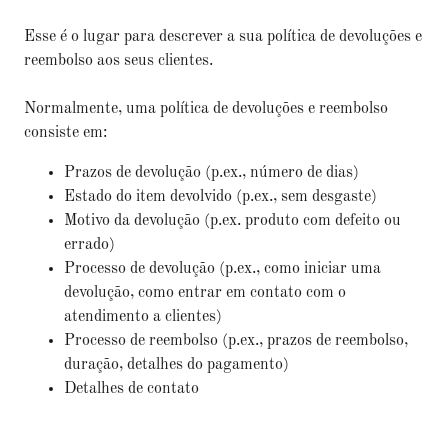
Esse é o lugar para descrever a sua política de devoluções e
reembolso aos seus clientes.
Normalmente, uma política de devoluções e reembolso
consiste em:
Prazos de devolução (p.ex., número de dias)
Estado do item devolvido (p.ex., sem desgaste)
Motivo da devolução (p.ex. produto com defeito ou
errado)
Processo de devolução (p.ex., como iniciar uma
devolução, como entrar em contato com o
atendimento a clientes)
Processo de reembolso (p.ex., prazos de reembolso,
duração, detalhes do pagamento)
Detalhes de contato